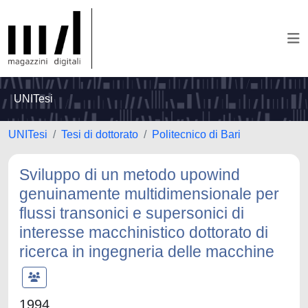
UNITesi
UNITesi
Tesi di dottorato
Politecnico di Bari
Sviluppo di un metodo upowind
genuinamente multidimensionale per
flussi transonici e supersonici di
interesse macchinistico dottorato di
ricerca in ingegneria delle macchine
1994