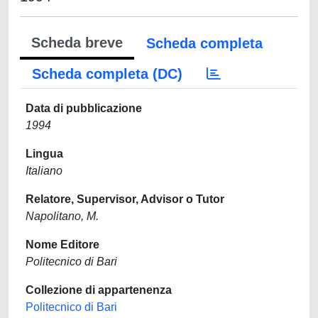
Scheda breve
Scheda completa
Scheda completa (DC)
Data di pubblicazione
1994
Lingua
Italiano
Relatore, Supervisor, Advisor o Tutor
Napolitano, M.
Nome Editore
Politecnico di Bari
Collezione di appartenenza
Politecnico di Bari