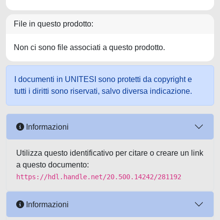
File in questo prodotto:
Non ci sono file associati a questo prodotto.
I documenti in UNITESI sono protetti da copyright e
tutti i diritti sono riservati, salvo diversa indicazione.
Informazioni
Utilizza questo identificativo per citare o creare un link
a questo documento:
https://hdl.handle.net/20.500.14242/281192
Informazioni