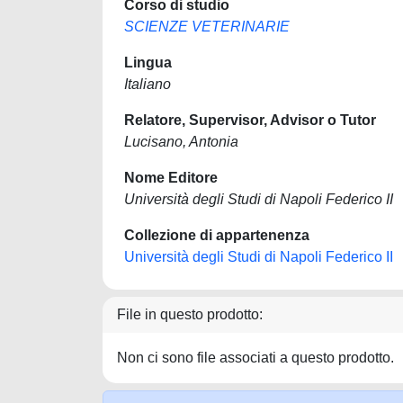
Corso di studio
SCIENZE VETERINARIE
Lingua
Italiano
Relatore, Supervisor, Advisor o Tutor
Lucisano, Antonia
Nome Editore
Università degli Studi di Napoli Federico II
Collezione di appartenenza
Università degli Studi di Napoli Federico II
File in questo prodotto:
Non ci sono file associati a questo prodotto.