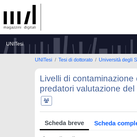
UNITesi
UNITesi
Tesi di dottorato
Università degli S
Livelli di contaminazione 
predatori valutazione del 
Scheda breve
Scheda compl