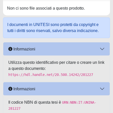
Non ci sono file associati a questo prodotto.
I documenti in UNITESI sono protetti da copyright e
tutti i diritti sono riservati, salvo diversa indicazione.
Informazioni
Utilizza questo identificativo per citare o creare un link
a questo documento:
https://hdl.handle.net/20.500.14242/281227
Informazioni
Il codice NBN di questa tesi è
URN:NBN:IT:UNINA-
281227