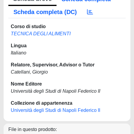
Scheda completa (DC)
Corso di studio
TECNICA DEGLI ALIMENTI
Lingua
Italiano
Relatore, Supervisor, Advisor o Tutor
Catellani, Giorgio
Nome Editore
Università degli Studi di Napoli Federico II
Collezione di appartenenza
Università degli Studi di Napoli Federico II
File in questo prodotto: