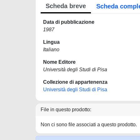
Scheda breve
Scheda compl
Data di pubblicazione
1987
Lingua
Italiano
Nome Editore
Università degli Studi di Pisa
Collezione di appartenenza
Università degli Studi di Pisa
File in questo prodotto:
Non ci sono file associati a questo prodotto.