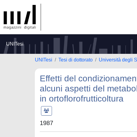
UNITesi
UNITesi
Tesi di dottorato
Università degli S
Effetti del condizioname
alcuni aspetti del metabo
in ortoflorofrutticoltura
1987