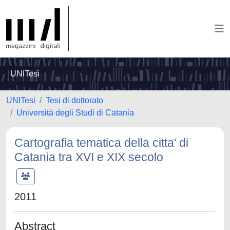
UNITesi
UNITesi
Tesi di dottorato
Università degli Studi di Catania
Cartografia tematica della citta' di
Catania tra XVI e XIX secolo
2011
Abstract