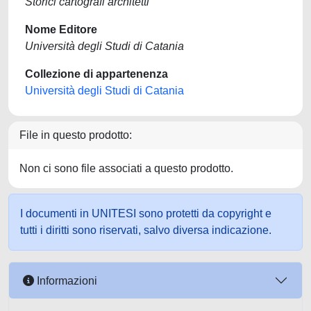
Storici cartografi architetti
Nome Editore
Università degli Studi di Catania
Collezione di appartenenza
Università degli Studi di Catania
File in questo prodotto:
Non ci sono file associati a questo prodotto.
I documenti in UNITESI sono protetti da copyright e
tutti i diritti sono riservati, salvo diversa indicazione.
Informazioni