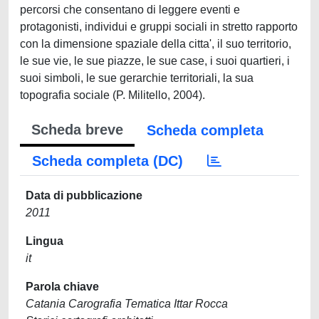
percorsi che consentano di leggere eventi e
protagonisti, individui e gruppi sociali in stretto rapporto
con la dimensione spaziale della citta', il suo territorio,
le sue vie, le sue piazze, le sue case, i suoi quartieri, i
suoi simboli, le sue gerarchie territoriali, la sua
topografia sociale (P. Militello, 2004).
Scheda breve
Scheda completa
Scheda completa (DC)
Data di pubblicazione
2011
Lingua
it
Parola chiave
Catania Carografia Tematica Ittar Rocca