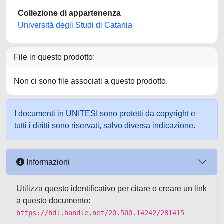
Collezione di appartenenza
Università degli Studi di Catania
File in questo prodotto:
Non ci sono file associati a questo prodotto.
I documenti in UNITESI sono protetti da copyright e
tutti i diritti sono riservati, salvo diversa indicazione.
Informazioni
Utilizza questo identificativo per citare o creare un link
a questo documento:
https://hdl.handle.net/20.500.14242/281415