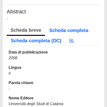
Abstract
-
Scheda breve
Scheda completa
Scheda completa (DC)
Data di pubblicazione
2008
Lingua
it
Parola chiave
-
Nome Editore
Università degli Studi di Catania