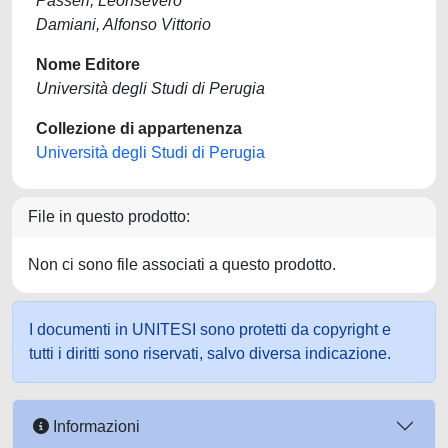
Passeri, Leonsevero
Damiani, Alfonso Vittorio
Nome Editore
Università degli Studi di Perugia
Collezione di appartenenza
Università degli Studi di Perugia
File in questo prodotto:
Non ci sono file associati a questo prodotto.
I documenti in UNITESI sono protetti da copyright e
tutti i diritti sono riservati, salvo diversa indicazione.
Informazioni