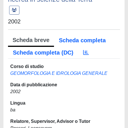
2002
Scheda breve
Scheda completa
Scheda completa (DC)
Corso di studio
GEOMORFOLOGIA E IDROLOGIA GENERALE
Data di pubblicazione
2002
Lingua
ba
Relatore, Supervisor, Advisor o Tutor