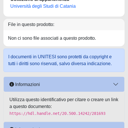
Università degli Studi di Catania
File in questo prodotto:
Non ci sono file associati a questo prodotto.
I documenti in UNITESI sono protetti da copyright e
tutti i diritti sono riservati, salvo diversa indicazione.
Informazioni
Utilizza questo identificativo per citare o creare un link
a questo documento:
https://hdl.handle.net/20.500.14242/281693