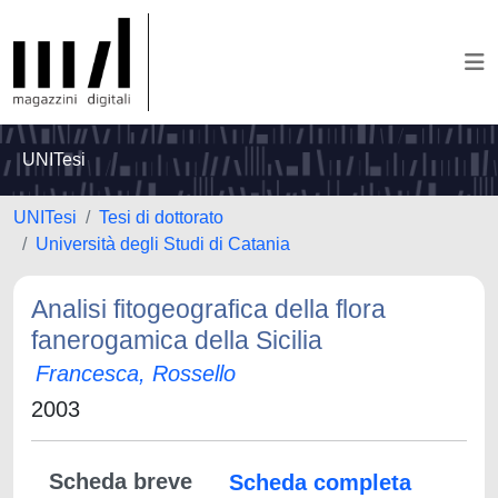
UNITesi
UNITesi
Tesi di dottorato
Università degli Studi di Catania
Analisi fitogeografica della flora
fanerogamica della Sicilia
Francesca, Rossello
2003
Scheda breve
Scheda completa