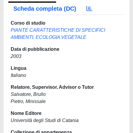
Scheda completa (DC)
Corso di studio
PIANTE CARATTERISTICHE DI SPECIFICI
AMBIENTI, ECOLOGIA VEGETALE
Data di pubblicazione
2003
Lingua
Italiano
Relatore, Supervisor, Advisor o Tutor
Salvatore, Brullo
Pietro, Minissale
Nome Editore
Università degli Studi di Catania
Collezione di appartenenza