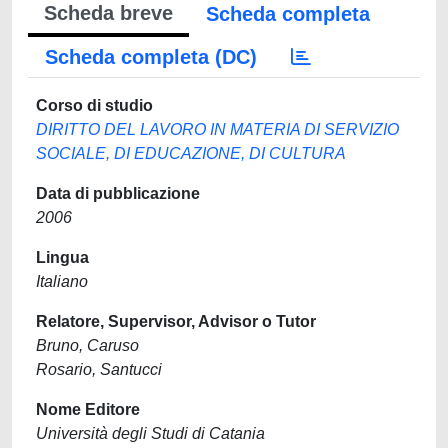
Scheda breve
Scheda completa
Scheda completa (DC)
Corso di studio
DIRITTO DEL LAVORO IN MATERIA DI SERVIZIO
SOCIALE, DI EDUCAZIONE, DI CULTURA
Data di pubblicazione
2006
Lingua
Italiano
Relatore, Supervisor, Advisor o Tutor
Bruno, Caruso
Rosario, Santucci
Nome Editore
Università degli Studi di Catania