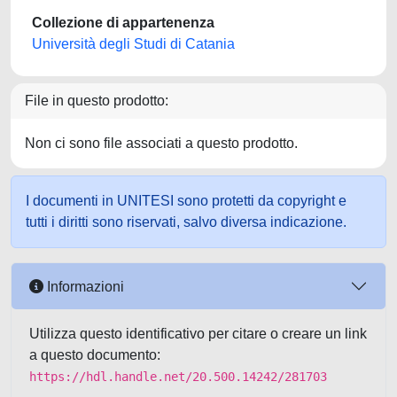
Collezione di appartenenza
Università degli Studi di Catania
File in questo prodotto:
Non ci sono file associati a questo prodotto.
I documenti in UNITESI sono protetti da copyright e
tutti i diritti sono riservati, salvo diversa indicazione.
Informazioni
Utilizza questo identificativo per citare o creare un link
a questo documento:
https://hdl.handle.net/20.500.14242/281703