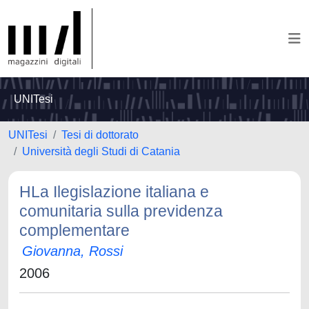
UNITesi
UNITesi
Tesi di dottorato
Università degli Studi di Catania
HLa Ilegislazione italiana e
comunitaria sulla previdenza
complementare
Giovanna, Rossi
2006