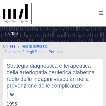
UNITesi
UNITesi
Tesi di dottorato
Università degli Studi di Perugia
Strategia diagnostica e terapeutica
della arteriopatia periferica diabetica
ruolo delle indagini vascolari nella
prevenzione delle complicanze
1995