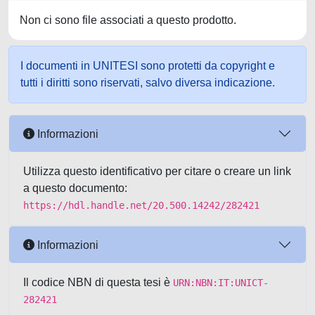
Non ci sono file associati a questo prodotto.
I documenti in UNITESI sono protetti da copyright e
tutti i diritti sono riservati, salvo diversa indicazione.
Informazioni
Utilizza questo identificativo per citare o creare un link
a questo documento:
https://hdl.handle.net/20.500.14242/282421
Informazioni
Il codice NBN di questa tesi è
URN:NBN:IT:UNICT-
282421