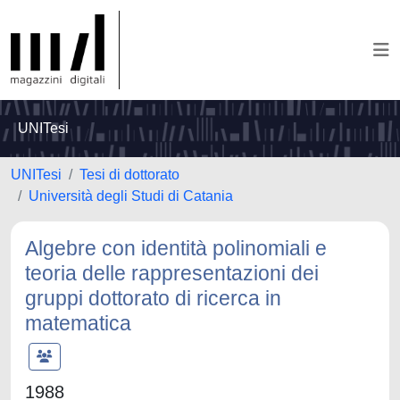
UNITesi
UNITesi
Tesi di dottorato
Università degli Studi di Catania
Algebre con identità polinomiali e
teoria delle rappresentazioni dei
gruppi dottorato di ricerca in
matematica
1988