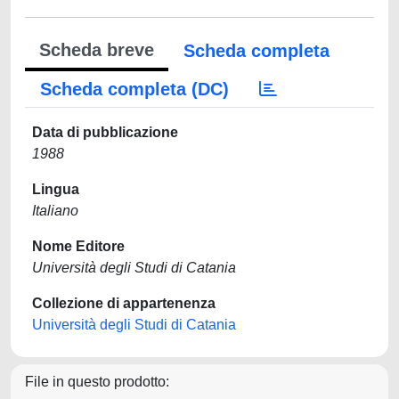
Scheda breve
Scheda completa
Scheda completa (DC)
Data di pubblicazione
1988
Lingua
Italiano
Nome Editore
Università degli Studi di Catania
Collezione di appartenenza
Università degli Studi di Catania
File in questo prodotto: