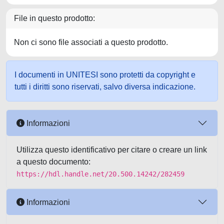
File in questo prodotto:
Non ci sono file associati a questo prodotto.
I documenti in UNITESI sono protetti da copyright e
tutti i diritti sono riservati, salvo diversa indicazione.
Informazioni
Utilizza questo identificativo per citare o creare un link
a questo documento:
https://hdl.handle.net/20.500.14242/282459
Informazioni