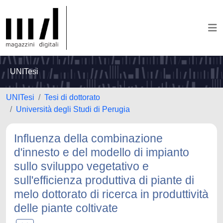
UNITesi
UNITesi
Tesi di dottorato
Università degli Studi di Perugia
Influenza della combinazione
d'innesto e del modello di impianto
sullo sviluppo vegetativo e
sull'efficienza produttiva di piante di
melo dottorato di ricerca in produttività
delle piante coltivate