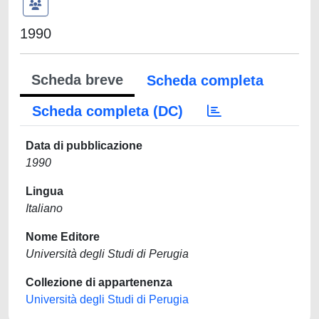
1990
Scheda breve
Scheda completa
Scheda completa (DC)
Data di pubblicazione
1990
Lingua
Italiano
Nome Editore
Università degli Studi di Perugia
Collezione di appartenenza
Università degli Studi di Perugia