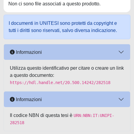
Non ci sono file associati a questo prodotto.
I documenti in UNITESI sono protetti da copyright e
tutti i diritti sono riservati, salvo diversa indicazione.
Informazioni
Utilizza questo identificativo per citare o creare un link
a questo documento:
https://hdl.handle.net/20.500.14242/282518
Informazioni
Il codice NBN di questa tesi è
URN:NBN:IT:UNIPI-
282518