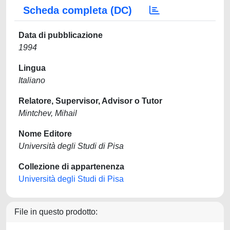
Scheda completa (DC)
Data di pubblicazione
1994
Lingua
Italiano
Relatore, Supervisor, Advisor o Tutor
Mintchev, Mihail
Nome Editore
Università degli Studi di Pisa
Collezione di appartenenza
Università degli Studi di Pisa
File in questo prodotto: