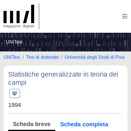
UNITesi
UNITesi
Tesi di dottorato
Università degli Studi di Pisa
Statistiche generalizzate in teoria dei
campi
1994
Scheda breve
Scheda completa