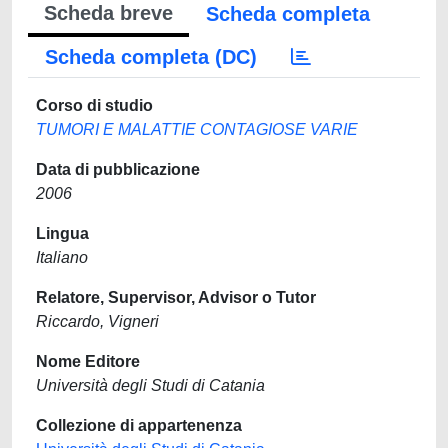
Scheda breve
Scheda completa
Scheda completa (DC)
Corso di studio
TUMORI E MALATTIE CONTAGIOSE VARIE
Data di pubblicazione
2006
Lingua
Italiano
Relatore, Supervisor, Advisor o Tutor
Riccardo, Vigneri
Nome Editore
Università degli Studi di Catania
Collezione di appartenenza