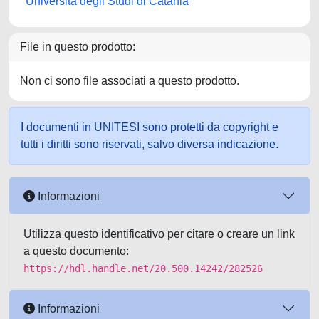
Università degli Studi di Catania
File in questo prodotto:
Non ci sono file associati a questo prodotto.
I documenti in UNITESI sono protetti da copyright e
tutti i diritti sono riservati, salvo diversa indicazione.
Informazioni
Utilizza questo identificativo per citare o creare un link
a questo documento:
https://hdl.handle.net/20.500.14242/282526
Informazioni