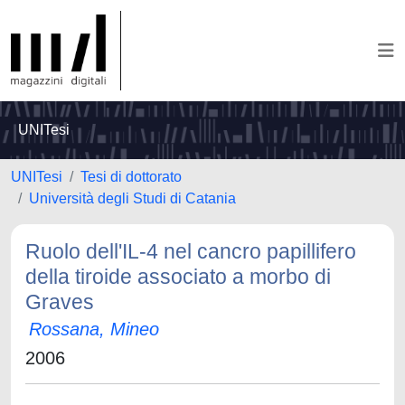
UNITesi
UNITesi
Tesi di dottorato
Università degli Studi di Catania
Ruolo dell'IL-4 nel cancro papillifero
della tiroide associato a morbo di
Graves
Rossana, Mineo
2006