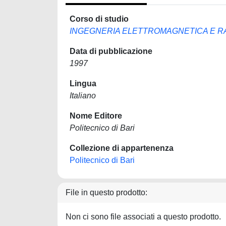
Corso di studio
INGEGNERIA ELETTROMAGNETICA E RA
Data di pubblicazione
1997
Lingua
Italiano
Nome Editore
Politecnico di Bari
Collezione di appartenenza
Politecnico di Bari
File in questo prodotto:
Non ci sono file associati a questo prodotto.