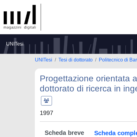
UNITesi
UNITesi
Tesi di dottorato
Politecnico di Bar
Progettazione orientata a
dottorato di ricerca in in
1997
Scheda breve
Scheda compl