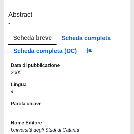
Abstract
-
Scheda breve
Scheda completa
Scheda completa (DC)
Data di pubblicazione
2005
Lingua
it
Parola chiave
-
Nome Editore
Università degli Studi di Catania