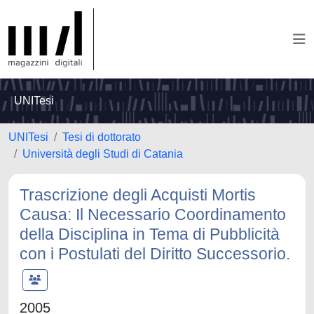
UNITesi
UNITesi
Tesi di dottorato
Università degli Studi di Catania
Trascrizione degli Acquisti Mortis
Causa: Il Necessario Coordinamento
della Disciplina in Tema di Pubblicità
con i Postulati del Diritto Successorio.
2005