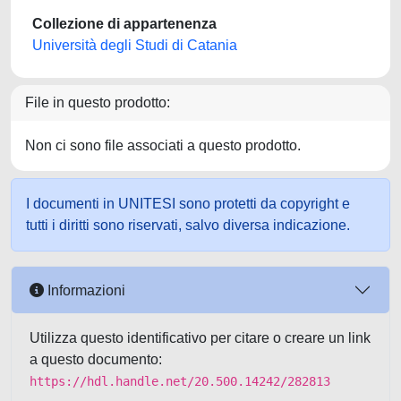
Collezione di appartenenza
Università degli Studi di Catania
File in questo prodotto:
Non ci sono file associati a questo prodotto.
I documenti in UNITESI sono protetti da copyright e
tutti i diritti sono riservati, salvo diversa indicazione.
Informazioni
Utilizza questo identificativo per citare o creare un link
a questo documento:
https://hdl.handle.net/20.500.14242/282813