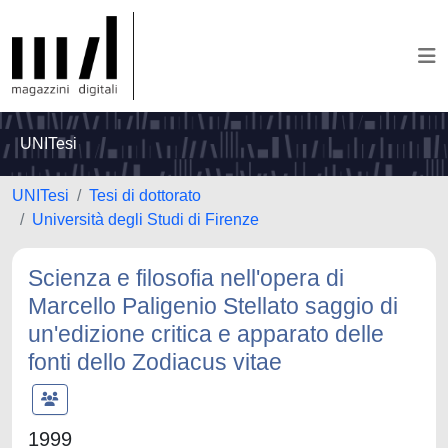
UNITesi
UNITesi
Tesi di dottorato
Università degli Studi di Firenze
Scienza e filosofia nell'opera di
Marcello Paligenio Stellato saggio di
un'edizione critica e apparato delle
fonti dello Zodiacus vitae
1999