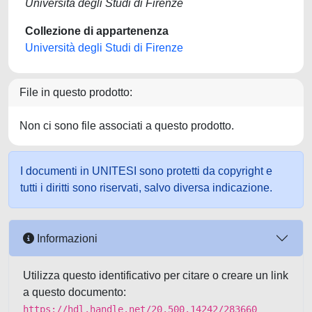
Università degli Studi di Firenze
Collezione di appartenenza
Università degli Studi di Firenze
File in questo prodotto:
Non ci sono file associati a questo prodotto.
I documenti in UNITESI sono protetti da copyright e
tutti i diritti sono riservati, salvo diversa indicazione.
Informazioni
Utilizza questo identificativo per citare o creare un link
a questo documento:
https://hdl.handle.net/20.500.14242/283660