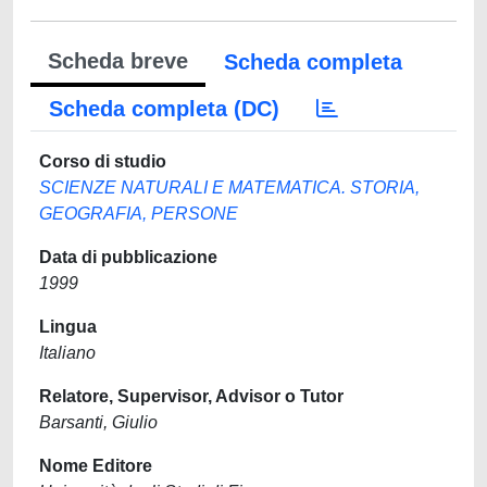
Scheda breve
Scheda completa
Scheda completa (DC)
Corso di studio
SCIENZE NATURALI E MATEMATICA. STORIA,
GEOGRAFIA, PERSONE
Data di pubblicazione
1999
Lingua
Italiano
Relatore, Supervisor, Advisor o Tutor
Barsanti, Giulio
Nome Editore