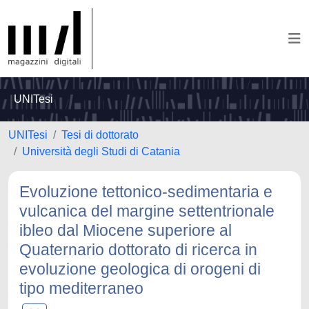
UNITesi
UNITesi
Tesi di dottorato
Università degli Studi di Catania
Evoluzione tettonico-sedimentaria e
vulcanica del margine settentrionale
ibleo dal Miocene superiore al
Quaternario dottorato di ricerca in
evoluzione geologica di orogeni di
tipo mediterraneo