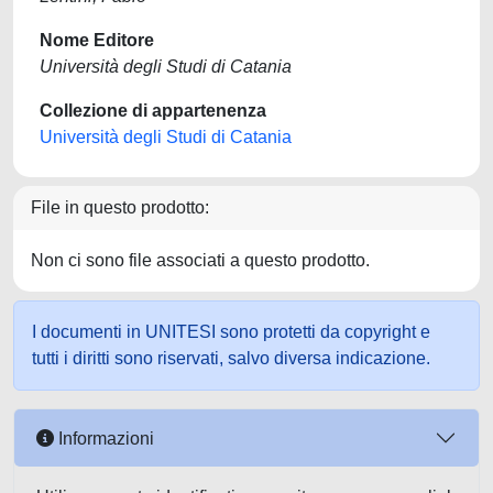
Nome Editore
Università degli Studi di Catania
Collezione di appartenenza
Università degli Studi di Catania
File in questo prodotto:
Non ci sono file associati a questo prodotto.
I documenti in UNITESI sono protetti da copyright e
tutti i diritti sono riservati, salvo diversa indicazione.
Informazioni