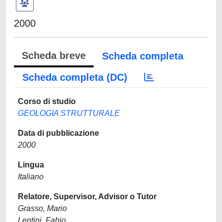
2000
Scheda breve
Scheda completa
Scheda completa (DC)
Corso di studio
GEOLOGIA STRUTTURALE
Data di pubblicazione
2000
Lingua
Italiano
Relatore, Supervisor, Advisor o Tutor
Grasso, Mario
Lentini, Fabio