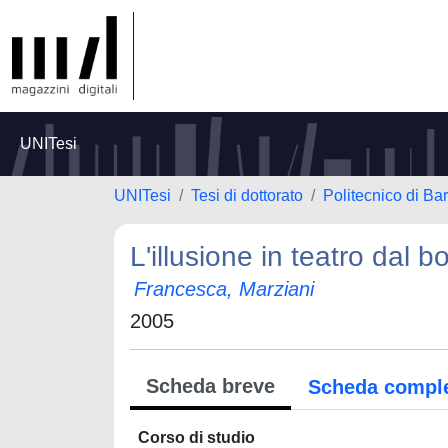
UNITesi
UNITesi
Tesi di dottorato
Politecnico di Bar
L'illusione in teatro dal b
Francesca, Marziani
2005
Scheda breve
Scheda compl
Corso di studio