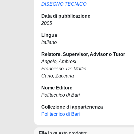
DISEGNO TECNICO
Data di pubblicazione
2005
Lingua
Italiano
Relatore, Supervisor, Advisor o Tutor
Angelo, Ambrosi
Francesco, De Mattia
Carlo, Zaccaria
Nome Editore
Politecnico di Bari
Collezione di appartenenza
Politecnico di Bari
File in questo prodotto: