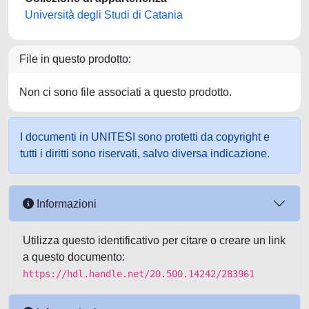
Università degli Studi di Catania
File in questo prodotto:
Non ci sono file associati a questo prodotto.
I documenti in UNITESI sono protetti da copyright e
tutti i diritti sono riservati, salvo diversa indicazione.
Informazioni
Utilizza questo identificativo per citare o creare un link
a questo documento:
https://hdl.handle.net/20.500.14242/283961