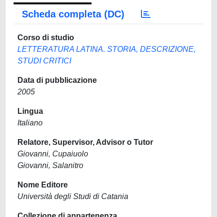
Scheda completa (DC)
Corso di studio
LETTERATURA LATINA. STORIA, DESCRIZIONE,
STUDI CRITICI
Data di pubblicazione
2005
Lingua
Italiano
Relatore, Supervisor, Advisor o Tutor
Giovanni, Cupaiuolo
Giovanni, Salanitro
Nome Editore
Università degli Studi di Catania
Collezione di appartenenza