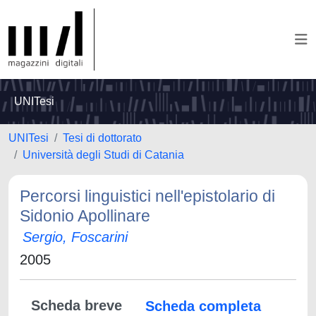
UNITesi
UNITesi
Tesi di dottorato
Università degli Studi di Catania
Percorsi linguistici nell'epistolario di
Sidonio Apollinare
Sergio, Foscarini
2005
Scheda breve
Scheda completa