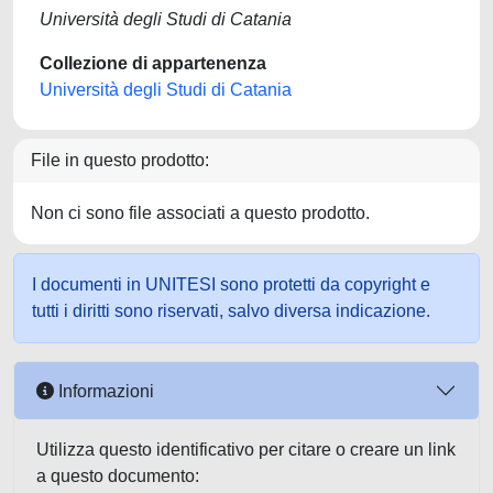
Università degli Studi di Catania
Collezione di appartenenza
Università degli Studi di Catania
File in questo prodotto:
Non ci sono file associati a questo prodotto.
I documenti in UNITESI sono protetti da copyright e
tutti i diritti sono riservati, salvo diversa indicazione.
Informazioni
Utilizza questo identificativo per citare o creare un link
a questo documento: