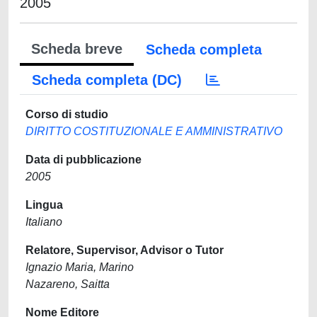
2005
Scheda breve
Scheda completa
Scheda completa (DC)
Corso di studio
DIRITTO COSTITUZIONALE E AMMINISTRATIVO
Data di pubblicazione
2005
Lingua
Italiano
Relatore, Supervisor, Advisor o Tutor
Ignazio Maria, Marino
Nazareno, Saitta
Nome Editore