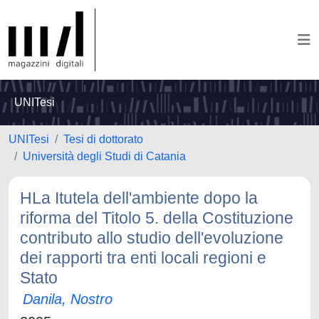
UNITesi
UNITesi
Tesi di dottorato
Università degli Studi di Catania
HLa Itutela dell'ambiente dopo la
riforma del Titolo 5. della Costituzione
contributo allo studio dell'evoluzione
dei rapporti tra enti locali regioni e
Stato
Danila, Nostro