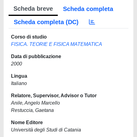
Scheda breve
Scheda completa
Scheda completa (DC)
Corso di studio
FISICA. TEORIE E FISICA MATEMATICA
Data di pubblicazione
2000
Lingua
Italiano
Relatore, Supervisor, Advisor o Tutor
Anile, Angelo Marcello
Restuccia, Gaetana
Nome Editore
Università degli Studi di Catania