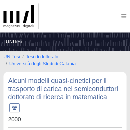
UNITesi
UNITesi
Tesi di dottorato
Università degli Studi di Catania
Alcuni modelli quasi-cinetici per il
trasporto di carica nei semiconduttori
dottorato di ricerca in matematica
2000