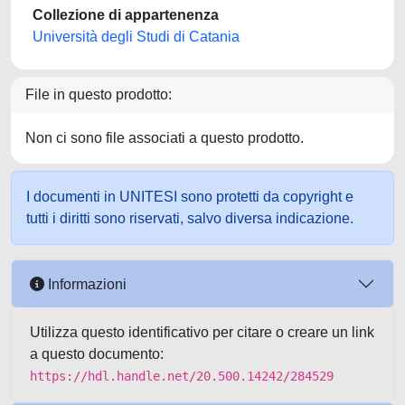
Collezione di appartenenza
Università degli Studi di Catania
File in questo prodotto:
Non ci sono file associati a questo prodotto.
I documenti in UNITESI sono protetti da copyright e
tutti i diritti sono riservati, salvo diversa indicazione.
Informazioni
Utilizza questo identificativo per citare o creare un link
a questo documento:
https://hdl.handle.net/20.500.14242/284529