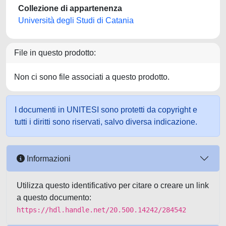
Collezione di appartenenza
Università degli Studi di Catania
File in questo prodotto:
Non ci sono file associati a questo prodotto.
I documenti in UNITESI sono protetti da copyright e
tutti i diritti sono riservati, salvo diversa indicazione.
Informazioni
Utilizza questo identificativo per citare o creare un link
a questo documento:
https://hdl.handle.net/20.500.14242/284542