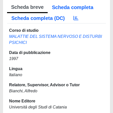
Scheda breve
Scheda completa
Scheda completa (DC)
Corso di studio
MALATTIE DEL SISTEMA NERVOSO E DISTURBI
PSICHICI
Data di pubblicazione
1997
Lingua
Italiano
Relatore, Supervisor, Advisor o Tutor
Bianchi, Alfredo
Nome Editore
Università degli Studi di Catania