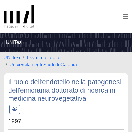
UNITesi
UNITesi
Tesi di dottorato
Università degli Studi di Catania
Il ruolo dell'endotelio nella patogenesi
dell'emicrania dottorato di ricerca in
medicina neurovegetativa
1997