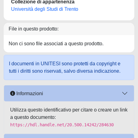
Collezione di appartenenza
Università degli Studi di Trento
File in questo prodotto:
Non ci sono file associati a questo prodotto.
I documenti in UNITESI sono protetti da copyright e
tutti i diritti sono riservati, salvo diversa indicazione.
Informazioni
Utilizza questo identificativo per citare o creare un link
a questo documento:
https://hdl.handle.net/20.500.14242/284630