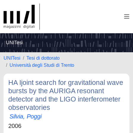
UNITesi
UNITesi
Tesi di dottorato
Università degli Studi di Trento
HA Ijoint search for gravitational wave
bursts by the AURIGA resonant
detector and the LIGO interferometer
observatories
Silvia, Poggi
2006