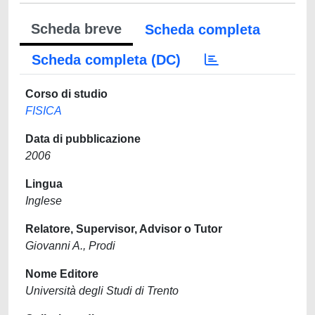
Scheda breve
Scheda completa
Scheda completa (DC)
Corso di studio
FISICA
Data di pubblicazione
2006
Lingua
Inglese
Relatore, Supervisor, Advisor o Tutor
Giovanni A., Prodi
Nome Editore
Università degli Studi di Trento