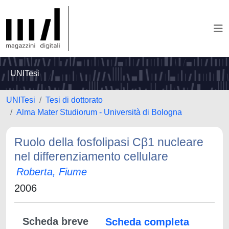
UNITesi
UNITesi
Tesi di dottorato
Alma Mater Studiorum - Università di Bologna
Ruolo della fosfolipasi Cβ1 nucleare
nel differenziamento cellulare
Roberta, Fiume
2006
Scheda breve
Scheda completa