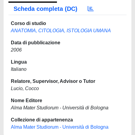
Scheda completa (DC)
Corso di studio
ANATOMIA, CITOLOGIA, ISTOLOGIA UMANA
Data di pubblicazione
2006
Lingua
Italiano
Relatore, Supervisor, Advisor o Tutor
Lucio, Cocco
Nome Editore
Alma Mater Studiorum - Università di Bologna
Collezione di appartenenza
Alma Mater Studiorum - Università di Bologna