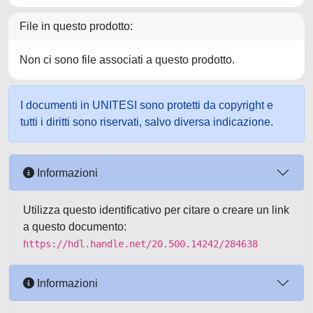
File in questo prodotto:
Non ci sono file associati a questo prodotto.
I documenti in UNITESI sono protetti da copyright e
tutti i diritti sono riservati, salvo diversa indicazione.
Informazioni
Utilizza questo identificativo per citare o creare un link
a questo documento:
https://hdl.handle.net/20.500.14242/284638
Informazioni