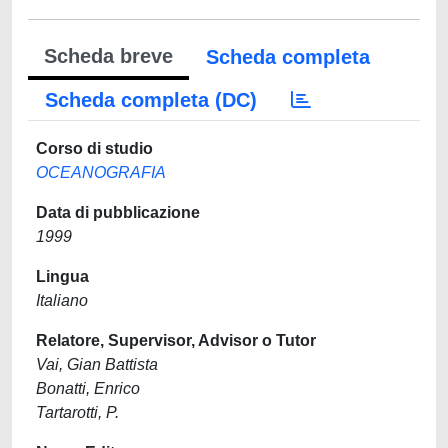
Scheda breve
Scheda completa
Scheda completa (DC)
Corso di studio
OCEANOGRAFIA
Data di pubblicazione
1999
Lingua
Italiano
Relatore, Supervisor, Advisor o Tutor
Vai, Gian Battista
Bonatti, Enrico
Tartarotti, P.