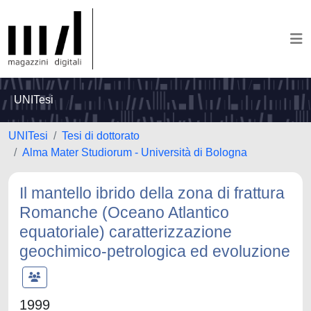
UNITesi
UNITesi
Tesi di dottorato
Alma Mater Studiorum - Università di Bologna
Il mantello ibrido della zona di frattura
Romanche (Oceano Atlantico
equatoriale) caratterizzazione
geochimico-petrologica ed evoluzione
1999