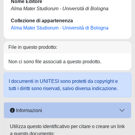
Nome Editore
Alma Mater Studiorum - Università di Bologna
Collezione di appartenenza
Alma Mater Studiorum - Università di Bologna
File in questo prodotto:
Non ci sono file associati a questo prodotto.
I documenti in UNITESI sono protetti da copyright e
tutti i diritti sono riservati, salvo diversa indicazione.
Informazioni
Utilizza questo identificativo per citare o creare un link
a questo documento: