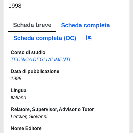
1998
Scheda breve
Scheda completa
Scheda completa (DC)
Corso di studio
TECNICA DEGLI ALIMENTI
Data di pubblicazione
1998
Lingua
Italiano
Relatore, Supervisor, Advisor o Tutor
Lercker, Giovanni
Nome Editore