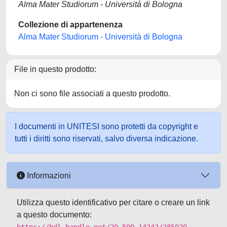
Alma Mater Studiorum - Università di Bologna
Collezione di appartenenza
Alma Mater Studiorum - Università di Bologna
File in questo prodotto:
Non ci sono file associati a questo prodotto.
I documenti in UNITESI sono protetti da copyright e
tutti i diritti sono riservati, salvo diversa indicazione.
Informazioni
Utilizza questo identificativo per citare o creare un link
a questo documento: