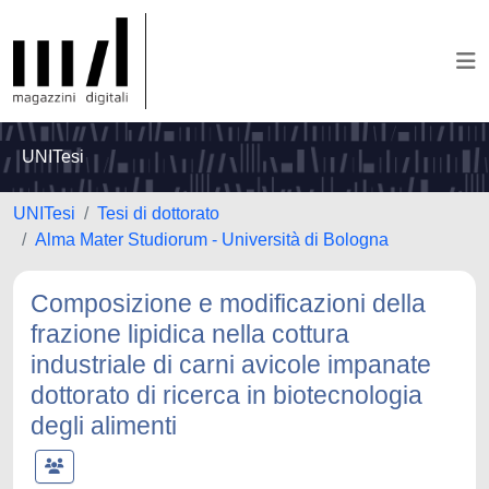
UNITesi
UNITesi
Tesi di dottorato
Alma Mater Studiorum - Università di Bologna
Composizione e modificazioni della
frazione lipidica nella cottura
industriale di carni avicole impanate
dottorato di ricerca in biotecnologia
degli alimenti