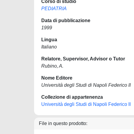
Corso di studio
PEDIATRIA
Data di pubblicazione
1999
Lingua
Italiano
Relatore, Supervisor, Advisor o Tutor
Rubino, A.
Nome Editore
Università degli Studi di Napoli Federico II
Collezione di appartenenza
Università degli Studi di Napoli Federico II
File in questo prodotto: