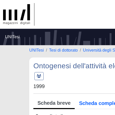
UNITesi
UNITesi
Tesi di dottorato
Università degli S
Ontogenesi dell'attività e
1999
Scheda breve
Scheda compl