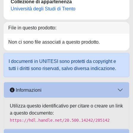
Collezione di appartenenza
Università degli Studi di Trento
File in questo prodotto:
Non ci sono file associati a questo prodotto.
I documenti in UNITESI sono protetti da copyright e
tutti i diritti sono riservati, salvo diversa indicazione.
Informazioni
Utilizza questo identificativo per citare o creare un link
a questo documento:
https://hdl.handle.net/20.500.14242/285142