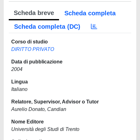
Scheda breve
Scheda completa
Scheda completa (DC)
Corso di studio
DIRITTO PRIVATO
Data di pubblicazione
2004
Lingua
Italiano
Relatore, Supervisor, Advisor o Tutor
Aurelio Donato, Candian
Nome Editore
Università degli Studi di Trento