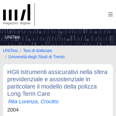
UNITesi
UNITesi
Tesi di dottorato
Università degli Studi di Trento
HGli Istrumenti assicurativi nella sfera
previdenziale e assistenziale in
particolare il modello della polizza
Long Term Care
Rita Lorenza, Crocitto
2004