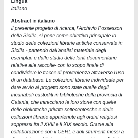
Lingua
Italiano
Abstract in italiano
Il presente progetto di ricerca, l'Archivio Possessori
della Sicilia, si pone come obiettivo principale lo
studio delle collezioni librarie antiche conservate in
Sicilia - partendo dall'analisi materiale degli
esemplari e dallo studio delle fonti documentarie
relative alle raccolte- con lo scopo finale di
condividere le tracce di provenienza attraverso l'uso
di un database. Le collezioni librarie individuate per
dare avvio al progetto sono state quelle degli
incunaboli custoditi in biblioteche della provincia di
Catania, che intrecciano le loro storie con quelle
delle biblioteche private settecentesche e delle
collezioni librarie appartenute agli ordini religiosi
soppressi fra il XVIII e il XIX secolo. Grazie alla
collaborazione con il CERL e agli strumenti messi a