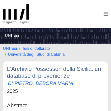
UNITesi
UNITesi
Tesi di dottorato
Università degli Studi di Catania
L'Archivio Possessori della Sicilia: un
database di provenienze
DI PIETRO, DEBORA MARIA
2025
Abstract