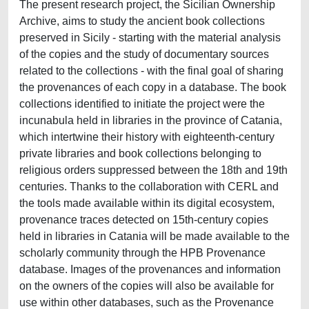
The present research project, the Sicilian Ownership
Archive, aims to study the ancient book collections
preserved in Sicily - starting with the material analysis
of the copies and the study of documentary sources
related to the collections - with the final goal of sharing
the provenances of each copy in a database. The book
collections identified to initiate the project were the
incunabula held in libraries in the province of Catania,
which intertwine their history with eighteenth-century
private libraries and book collections belonging to
religious orders suppressed between the 18th and 19th
centuries. Thanks to the collaboration with CERL and
the tools made available within its digital ecosystem,
provenance traces detected on 15th-century copies
held in libraries in Catania will be made available to the
scholarly community through the HPB Provenance
database. Images of the provenances and information
on the owners of the copies will also be available for
use within other databases, such as the Provenance