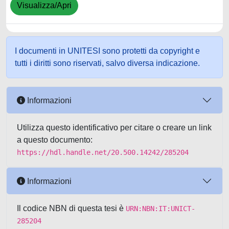
Visualizza/Apri
I documenti in UNITESI sono protetti da copyright e
tutti i diritti sono riservati, salvo diversa indicazione.
Informazioni
Utilizza questo identificativo per citare o creare un link
a questo documento:
https://hdl.handle.net/20.500.14242/285204
Informazioni
Il codice NBN di questa tesi è
URN:NBN:IT:UNICT-
285204