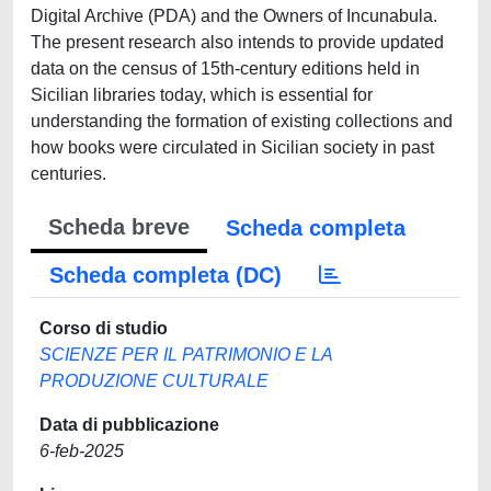
Digital Archive (PDA) and the Owners of Incunabula.
The present research also intends to provide updated
data on the census of 15th-century editions held in
Sicilian libraries today, which is essential for
understanding the formation of existing collections and
how books were circulated in Sicilian society in past
centuries.
Scheda breve
Scheda completa
Scheda completa (DC)
Corso di studio
SCIENZE PER IL PATRIMONIO E LA
PRODUZIONE CULTURALE
Data di pubblicazione
6-feb-2025