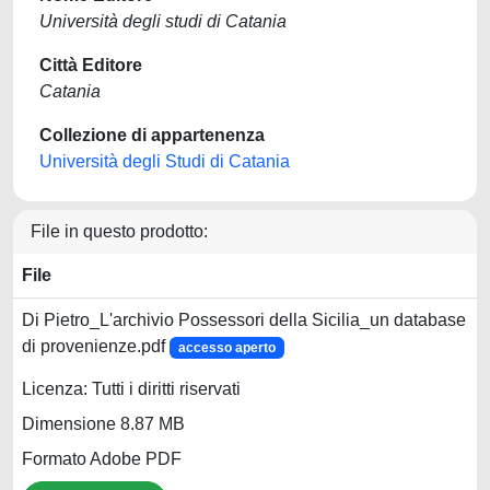
Università degli studi di Catania
Città Editore
Catania
Collezione di appartenenza
Università degli Studi di Catania
File in questo prodotto:
File
Di Pietro_L'archivio Possessori della Sicilia_un database
di provenienze.pdf
accesso aperto
Licenza: Tutti i diritti riservati
Dimensione 8.87 MB
Formato Adobe PDF