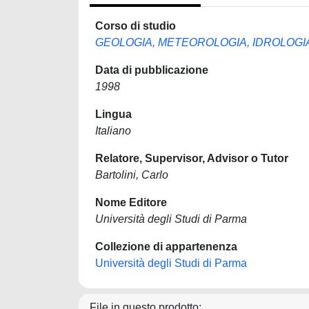
Corso di studio
GEOLOGIA, METEOROLOGIA, IDROLOGI
Data di pubblicazione
1998
Lingua
Italiano
Relatore, Supervisor, Advisor o Tutor
Bartolini, Carlo
Nome Editore
Università degli Studi di Parma
Collezione di appartenenza
Università degli Studi di Parma
File in questo prodotto: