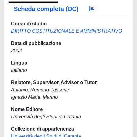
Scheda completa (DC)
Corso di studio
DIRITTO COSTITUZIONALE E AMMINISTRATIVO
Data di pubblicazione
2004
Lingua
Italiano
Relatore, Supervisor, Advisor o Tutor
Antonio, Romano-Tassone
Ignazio Maria, Marino
Nome Editore
Università degli Studi di Catania
Collezione di appartenenza
Università degli Studi di Catania