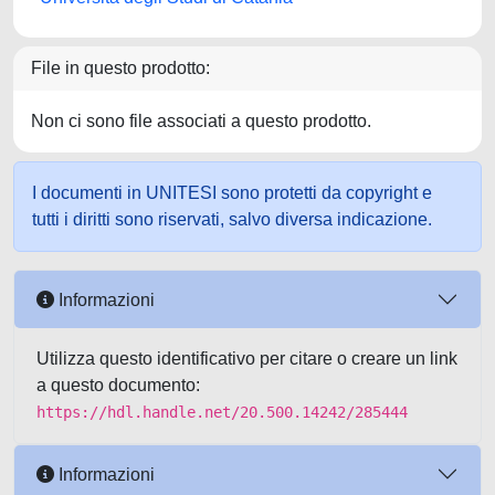
File in questo prodotto:
Non ci sono file associati a questo prodotto.
I documenti in UNITESI sono protetti da copyright e
tutti i diritti sono riservati, salvo diversa indicazione.
Informazioni
Utilizza questo identificativo per citare o creare un link
a questo documento:
https://hdl.handle.net/20.500.14242/285444
Informazioni