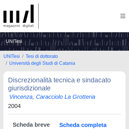
UNITesi
UNITesi
Tesi di dottorato
Università degli Studi di Catania
Discrezionalità tecnica e sindacato
giurisdizionale
Vincenza, Caracciolo La Grotteria
2004
Scheda breve
Scheda completa