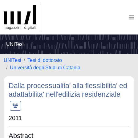
UNITesi
UNITesi
Tesi di dottorato
Università degli Studi di Catania
Dalla processualita' alla flessibilita' ed
adattabilita' nell'edilizia residenziale
2011
Abstract