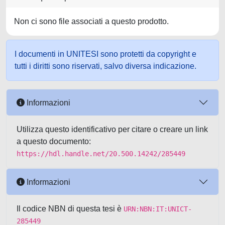
Non ci sono file associati a questo prodotto.
I documenti in UNITESI sono protetti da copyright e
tutti i diritti sono riservati, salvo diversa indicazione.
Informazioni
Utilizza questo identificativo per citare o creare un link
a questo documento:
https://hdl.handle.net/20.500.14242/285449
Informazioni
Il codice NBN di questa tesi è
URN:NBN:IT:UNICT-
285449