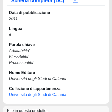
Scheda completa (DC)
Data di pubblicazione
2011
Lingua
it
Parola chiave
Adattabilita'
Flessibilita'
Processualita'
Nome Editore
Università degli Studi di Catania
Collezione di appartenenza
Università degli Studi di Catania
File in questo prodotto: