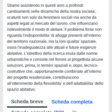
Stiamo assistendo in questi anni a profondi
cambiamenti nelle dinamiche della nostra societa',
scaturiti non solo da fenomeni sociali ma anche da
aspetti legati al mercato del lavoro, che influenzano
notevolmente il modo di abitare. Il problema forse non
riguarda l'indisponibilita' di alloggi presenti all'interno
del territorio nazionale, ma la loro qualita' spaziale,
ossia l'inadeguatezza alle attuali e future esigenze
abitative. L'obiettivo della ricerca esula dalle norme
urbanistiche e consiste nel fornire al progettista alcune
soluzioni, prima, in termini spaziali e, dopo, tecnico-
costruttive che, opportunamente combinate all'interno
del progetto residenziale, contribuiscono
all'ottenimento della flessibilita' e dell'adattabilita' dello
spazio abitativo.
Scheda breve
Scheda completa