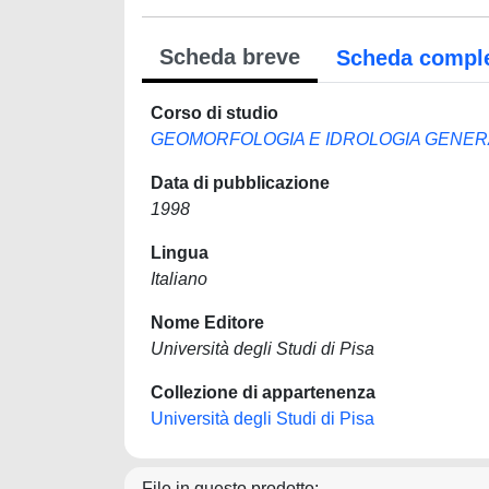
Scheda breve
Scheda compl
Corso di studio
GEOMORFOLOGIA E IDROLOGIA GENER
Data di pubblicazione
1998
Lingua
Italiano
Nome Editore
Università degli Studi di Pisa
Collezione di appartenenza
Università degli Studi di Pisa
File in questo prodotto: