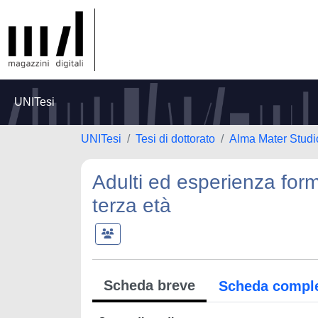
UNITesi
UNITesi
Tesi di dottorato
Alma Mater Studi
Adulti ed esperienza forma
terza età
Scheda breve
Scheda compl