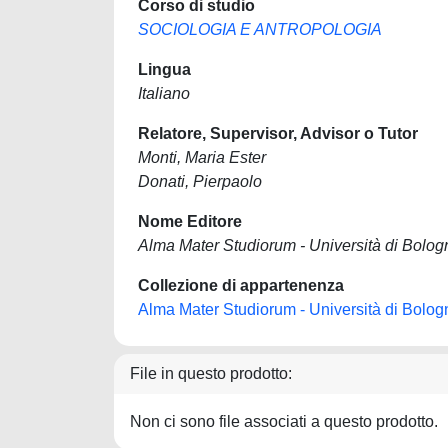
Corso di studio
SOCIOLOGIA E ANTROPOLOGIA
Lingua
Italiano
Relatore, Supervisor, Advisor o Tutor
Monti, Maria Ester
Donati, Pierpaolo
Nome Editore
Alma Mater Studiorum - Università di Bolog
Collezione di appartenenza
Alma Mater Studiorum - Università di Bolog
File in questo prodotto:
Non ci sono file associati a questo prodotto.