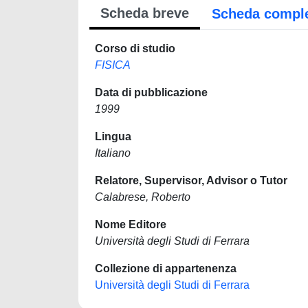
Scheda breve
Scheda compl
Corso di studio
FISICA
Data di pubblicazione
1999
Lingua
Italiano
Relatore, Supervisor, Advisor o Tutor
Calabrese, Roberto
Nome Editore
Università degli Studi di Ferrara
Collezione di appartenenza
Università degli Studi di Ferrara