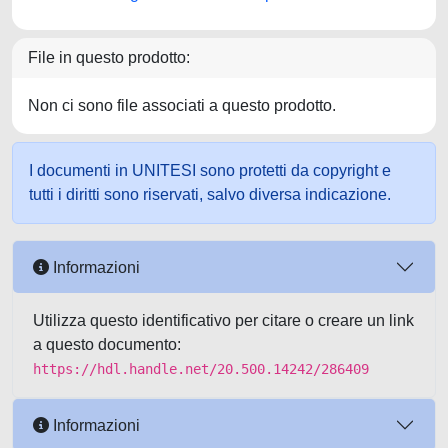
File in questo prodotto:
Non ci sono file associati a questo prodotto.
I documenti in UNITESI sono protetti da copyright e
tutti i diritti sono riservati, salvo diversa indicazione.
Informazioni
Utilizza questo identificativo per citare o creare un link
a questo documento:
https://hdl.handle.net/20.500.14242/286409
Informazioni