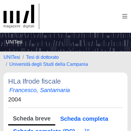
UNITesi
UNITesi
Tesi di dottorato
Università degli Studi della Campania
HLa Ifrode fiscale
Francesco, Santamaria
2004
Scheda breve
Scheda completa