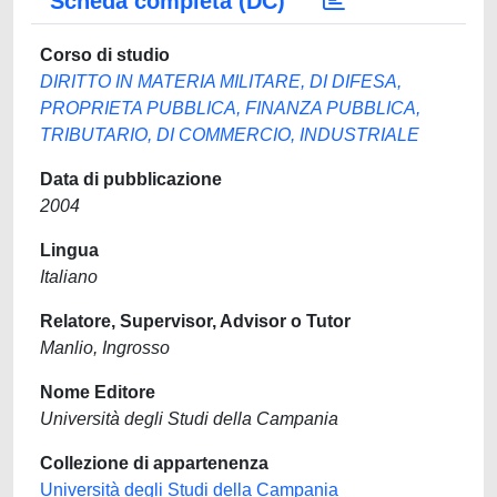
Scheda completa (DC)
Corso di studio
DIRITTO IN MATERIA MILITARE, DI DIFESA,
PROPRIETA PUBBLICA, FINANZA PUBBLICA,
TRIBUTARIO, DI COMMERCIO, INDUSTRIALE
Data di pubblicazione
2004
Lingua
Italiano
Relatore, Supervisor, Advisor o Tutor
Manlio, Ingrosso
Nome Editore
Università degli Studi della Campania
Collezione di appartenenza
Università degli Studi della Campania