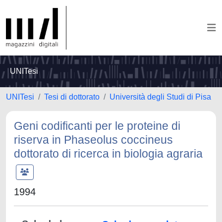
UNITesi
UNITesi
Tesi di dottorato
Università degli Studi di Pisa
Geni codificanti per le proteine di
riserva in Phaseolus coccineus
dottorato di ricerca in biologia agraria
1994