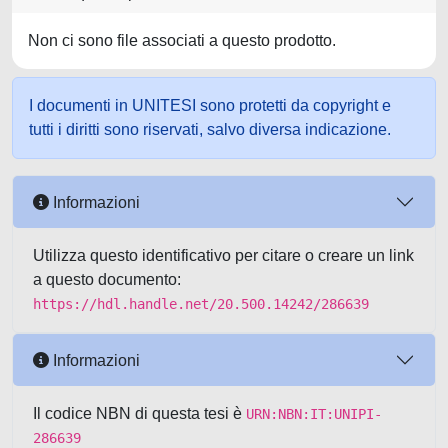
Non ci sono file associati a questo prodotto.
I documenti in UNITESI sono protetti da copyright e
tutti i diritti sono riservati, salvo diversa indicazione.
Informazioni
Utilizza questo identificativo per citare o creare un link
a questo documento:
https://hdl.handle.net/20.500.14242/286639
Informazioni
Il codice NBN di questa tesi è
URN:NBN:IT:UNIPI-
286639