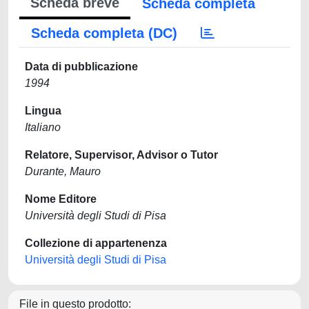
Scheda breve
Scheda completa
Scheda completa (DC)
Data di pubblicazione
1994
Lingua
Italiano
Relatore, Supervisor, Advisor o Tutor
Durante, Mauro
Nome Editore
Università degli Studi di Pisa
Collezione di appartenenza
Università degli Studi di Pisa
File in questo prodotto: