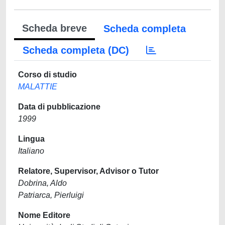
Scheda breve
Scheda completa
Scheda completa (DC)
Corso di studio
MALATTIE
Data di pubblicazione
1999
Lingua
Italiano
Relatore, Supervisor, Advisor o Tutor
Dobrina, Aldo
Patriarca, Pierluigi
Nome Editore