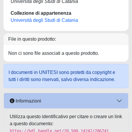
Università degli Studi di Catania
Collezione di appartenenza
Università degli Studi di Catania
File in questo prodotto:
Non ci sono file associati a questo prodotto.
I documenti in UNITESI sono protetti da copyright e
tutti i diritti sono riservati, salvo diversa indicazione.
Informazioni
Utilizza questo identificativo per citare o creare un link
a questo documento:
https://hdl.handle.net/20.500.14242/286741