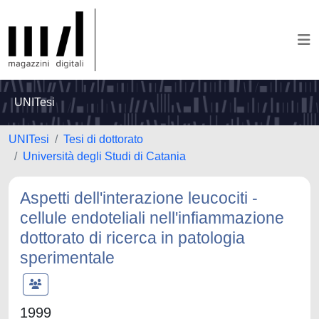
UNITesi
UNITesi
Tesi di dottorato
Università degli Studi di Catania
Aspetti dell'interazione leucociti -
cellule endoteliali nell'infiammazione
dottorato di ricerca in patologia
sperimentale
1999