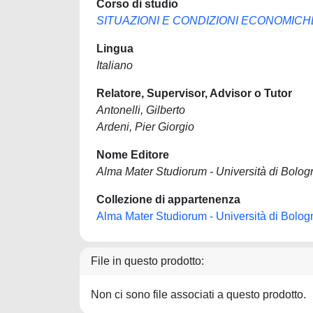
Corso di studio
SITUAZIONI E CONDIZIONI ECONOMICH
Lingua
Italiano
Relatore, Supervisor, Advisor o Tutor
Antonelli, Gilberto
Ardeni, Pier Giorgio
Nome Editore
Alma Mater Studiorum - Università di Bolog
Collezione di appartenenza
Alma Mater Studiorum - Università di Bolog
File in questo prodotto:
Non ci sono file associati a questo prodotto.