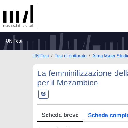
UNITesi
UNITesi
Tesi di dottorato
Alma Mater Studi
La femminilizzazione dell
per il Mozambico
Scheda breve
Scheda compl