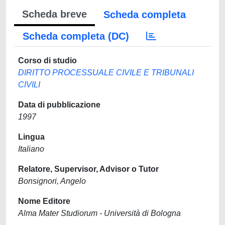
Scheda breve
Scheda completa
Scheda completa (DC)
Corso di studio
DIRITTO PROCESSUALE CIVILE E TRIBUNALI
CIVILI
Data di pubblicazione
1997
Lingua
Italiano
Relatore, Supervisor, Advisor o Tutor
Bonsignori, Angelo
Nome Editore
Alma Mater Studiorum - Università di Bologna