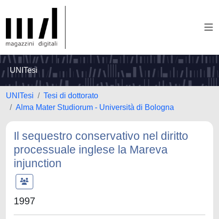
UNITesi
UNITesi
Tesi di dottorato
Alma Mater Studiorum - Università di Bologna
Il sequestro conservativo nel diritto
processuale inglese la Mareva
injunction
1997