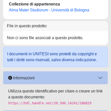
Collezione di appartenenza
Alma Mater Studiorum - Università di Bologna
File in questo prodotto:
Non ci sono file associati a questo prodotto.
I documenti in UNITESI sono protetti da copyright e
tutti i diritti sono riservati, salvo diversa indicazione.
Informazioni
Utilizza questo identificativo per citare o creare un link
a questo documento:
https://hdl.handle.net/20.500.14242/286829