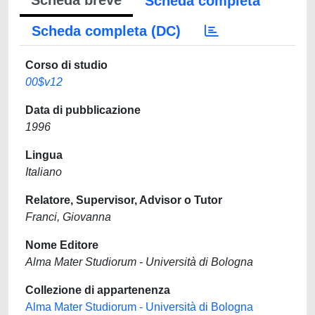
Scheda breve
Scheda completa
Scheda completa (DC)
Corso di studio
00$v12
Data di pubblicazione
1996
Lingua
Italiano
Relatore, Supervisor, Advisor o Tutor
Franci, Giovanna
Nome Editore
Alma Mater Studiorum - Università di Bologna
Collezione di appartenenza
Alma Mater Studiorum - Università di Bologna