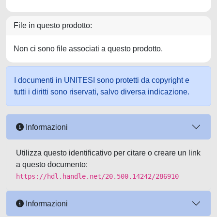
File in questo prodotto:
Non ci sono file associati a questo prodotto.
I documenti in UNITESI sono protetti da copyright e
tutti i diritti sono riservati, salvo diversa indicazione.
Informazioni
Utilizza questo identificativo per citare o creare un link
a questo documento:
https://hdl.handle.net/20.500.14242/286910
Informazioni