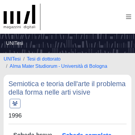
UNITesi
UNITesi
Tesi di dottorato
Alma Mater Studiorum - Università di Bologna
Semiotica e teoria dell'arte il problema
della forma nelle arti visive
1996