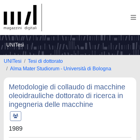
UNITesi
UNITesi
Tesi di dottorato
Alma Mater Studiorum - Università di Bologna
Metodologie di collaudo di macchine
oleoidrauliche dottorato di ricerca in
ingegneria delle macchine
1989