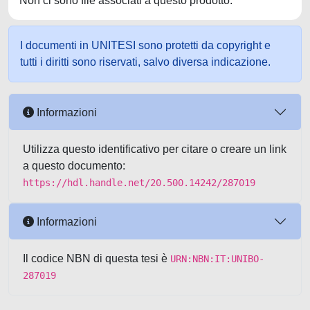
Non ci sono file associati a questo prodotto.
I documenti in UNITESI sono protetti da copyright e
tutti i diritti sono riservati, salvo diversa indicazione.
Informazioni
Utilizza questo identificativo per citare o creare un link
a questo documento:
https://hdl.handle.net/20.500.14242/287019
Informazioni
Il codice NBN di questa tesi è
URN:NBN:IT:UNIBO-
287019