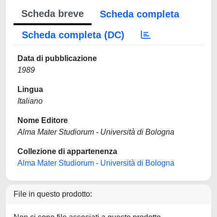
Scheda breve
Scheda completa
Scheda completa (DC)
Data di pubblicazione
1989
Lingua
Italiano
Nome Editore
Alma Mater Studiorum - Università di Bologna
Collezione di appartenenza
Alma Mater Studiorum - Università di Bologna
File in questo prodotto: