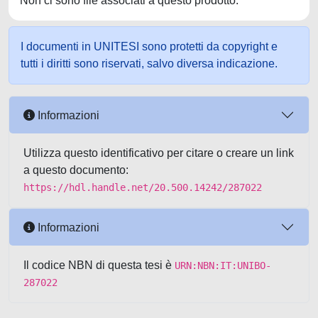
Non ci sono file associati a questo prodotto.
I documenti in UNITESI sono protetti da copyright e
tutti i diritti sono riservati, salvo diversa indicazione.
Informazioni
Utilizza questo identificativo per citare o creare un link
a questo documento:
https://hdl.handle.net/20.500.14242/287022
Informazioni
Il codice NBN di questa tesi è
URN:NBN:IT:UNIBO-
287022