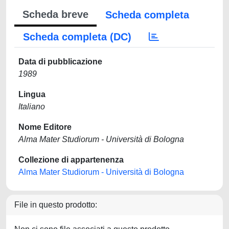
Scheda breve
Scheda completa
Scheda completa (DC)
Data di pubblicazione
1989
Lingua
Italiano
Nome Editore
Alma Mater Studiorum - Università di Bologna
Collezione di appartenenza
Alma Mater Studiorum - Università di Bologna
File in questo prodotto: