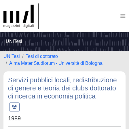
UNITesi
UNITesi
Tesi di dottorato
Alma Mater Studiorum - Università di Bologna
Servizi pubblici locali, redistribuzione
di genere e teoria dei clubs dottorato
di ricerca in economia politica
1989