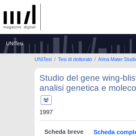
UNITesi
UNITesi
Tesi di dottorato
Alma Mater Studi
Studio del gene wing-bli
analisi genetica e moleco
1997
Scheda breve
Scheda compl