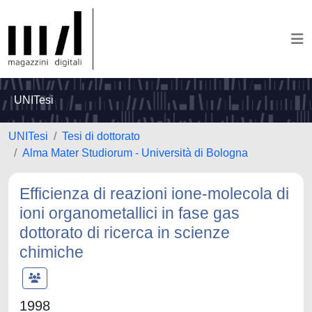
UNITesi
UNITesi
Tesi di dottorato
Alma Mater Studiorum - Università di Bologna
Efficienza di reazioni ione-molecola di
ioni organometallici in fase gas
dottorato di ricerca in scienze
chimiche
1998