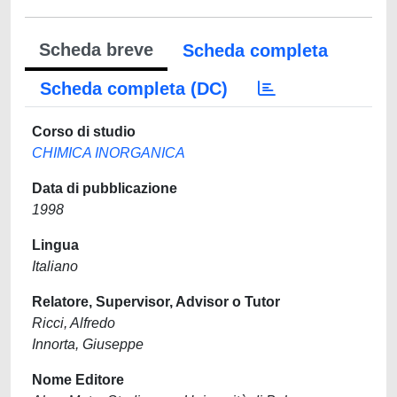
Scheda breve
Scheda completa
Scheda completa (DC)
Corso di studio
CHIMICA INORGANICA
Data di pubblicazione
1998
Lingua
Italiano
Relatore, Supervisor, Advisor o Tutor
Ricci, Alfredo
Innorta, Giuseppe
Nome Editore