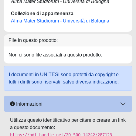
Alma Mater Studiorum - Università di Bologna
Collezione di appartenenza
Alma Mater Studiorum - Università di Bologna
File in questo prodotto:
Non ci sono file associati a questo prodotto.
I documenti in UNITESI sono protetti da copyright e
tutti i diritti sono riservati, salvo diversa indicazione.
Informazioni
Utilizza questo identificativo per citare o creare un link
a questo documento:
https://hdl.handle.net/20.500.14242/287123