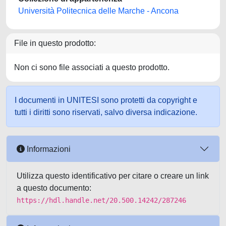
Università Politecnica delle Marche - Ancona
File in questo prodotto:
Non ci sono file associati a questo prodotto.
I documenti in UNITESI sono protetti da copyright e
tutti i diritti sono riservati, salvo diversa indicazione.
Informazioni
Utilizza questo identificativo per citare o creare un link
a questo documento:
https://hdl.handle.net/20.500.14242/287246