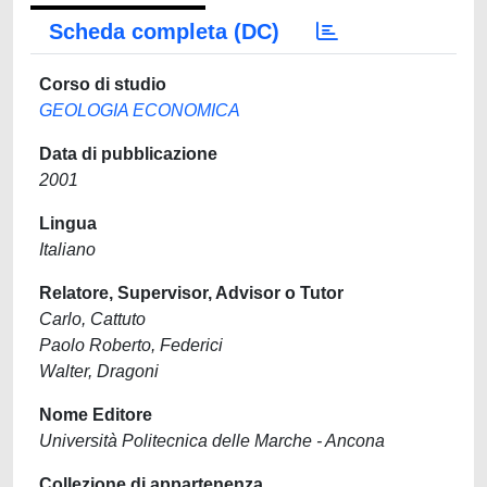
Scheda completa (DC)
Corso di studio
GEOLOGIA ECONOMICA
Data di pubblicazione
2001
Lingua
Italiano
Relatore, Supervisor, Advisor o Tutor
Carlo, Cattuto
Paolo Roberto, Federici
Walter, Dragoni
Nome Editore
Università Politecnica delle Marche - Ancona
Collezione di appartenenza