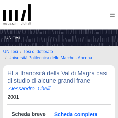
UNITesi
UNITesi
Tesi di dottorato
Università Politecnica delle Marche - Ancona
HLa Ifranosità della Val di Magra casi
di studio di alcune grandi frane
Alessandro, Chelli
2001
Scheda breve
Scheda completa