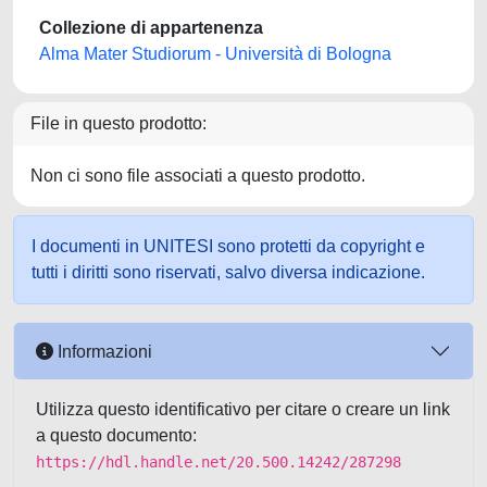
Collezione di appartenenza
Alma Mater Studiorum - Università di Bologna
File in questo prodotto:
Non ci sono file associati a questo prodotto.
I documenti in UNITESI sono protetti da copyright e
tutti i diritti sono riservati, salvo diversa indicazione.
Informazioni
Utilizza questo identificativo per citare o creare un link
a questo documento:
https://hdl.handle.net/20.500.14242/287298