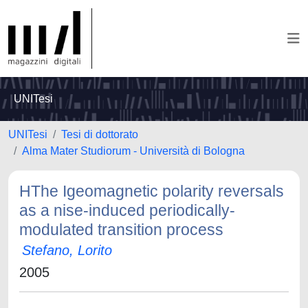
UNITesi
UNITesi
Tesi di dottorato
Alma Mater Studiorum - Università di Bologna
HThe Igeomagnetic polarity reversals
as a nise-induced periodically-
modulated transition process
Stefano, Lorito
2005