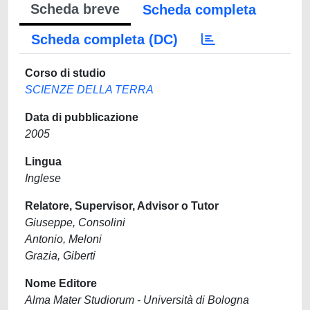
Scheda breve
Scheda completa
Scheda completa (DC)
Corso di studio
SCIENZE DELLA TERRA
Data di pubblicazione
2005
Lingua
Inglese
Relatore, Supervisor, Advisor o Tutor
Giuseppe, Consolini
Antonio, Meloni
Grazia, Giberti
Nome Editore
Alma Mater Studiorum - Università di Bologna