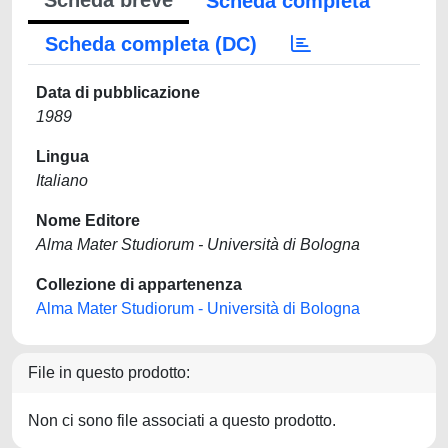
Scheda breve
Scheda completa
Scheda completa (DC)
Data di pubblicazione
1989
Lingua
Italiano
Nome Editore
Alma Mater Studiorum - Università di Bologna
Collezione di appartenenza
Alma Mater Studiorum - Università di Bologna
File in questo prodotto:
Non ci sono file associati a questo prodotto.