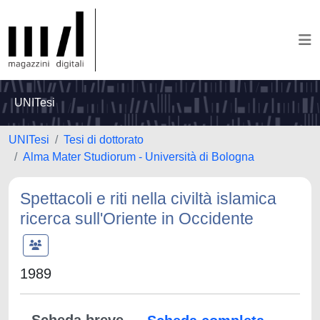
UNITesi
UNITesi
Tesi di dottorato
Alma Mater Studiorum - Università di Bologna
Spettacoli e riti nella civiltà islamica
ricerca sull'Oriente in Occidente
1989