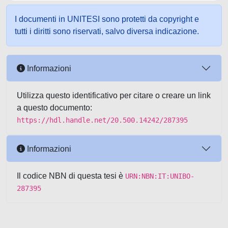
I documenti in UNITESI sono protetti da copyright e
tutti i diritti sono riservati, salvo diversa indicazione.
Informazioni
Utilizza questo identificativo per citare o creare un link
a questo documento:
https://hdl.handle.net/20.500.14242/287395
Informazioni
Il codice NBN di questa tesi è
URN:NBN:IT:UNIBO-
287395