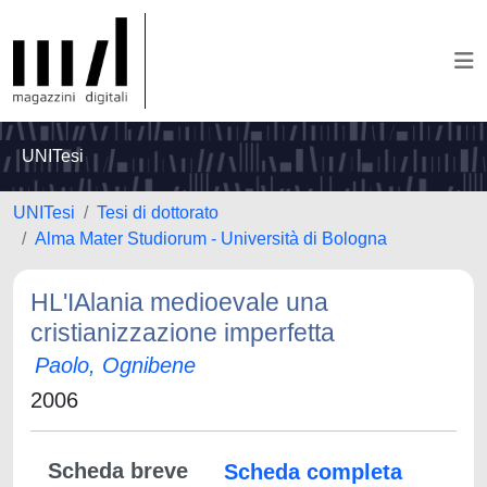
UNITesi
UNITesi
Tesi di dottorato
Alma Mater Studiorum - Università di Bologna
HL'IAlania medioevale una
cristianizzazione imperfetta
Paolo, Ognibene
2006
Scheda breve
Scheda completa