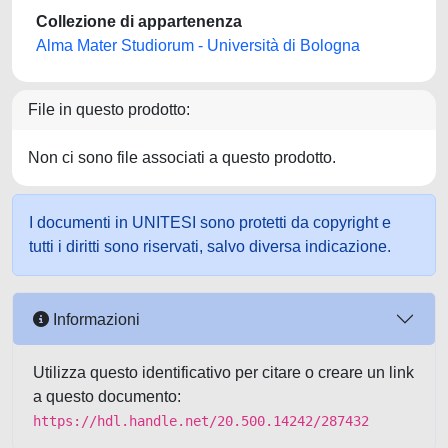
Collezione di appartenenza
Alma Mater Studiorum - Università di Bologna
File in questo prodotto:
Non ci sono file associati a questo prodotto.
I documenti in UNITESI sono protetti da copyright e
tutti i diritti sono riservati, salvo diversa indicazione.
Informazioni
Utilizza questo identificativo per citare o creare un link
a questo documento:
https://hdl.handle.net/20.500.14242/287432