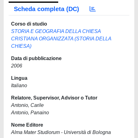
Scheda completa (DC)
Corso di studio
STORIA E GEOGRAFIA DELLA CHIESA
CRISTIANA ORGANIZZATA (STORIA DELLA
CHIESA)
Data di pubblicazione
2006
Lingua
Italiano
Relatore, Supervisor, Advisor o Tutor
Antonio, Carile
Antonio, Panaino
Nome Editore
Alma Mater Studiorum - Università di Bologna